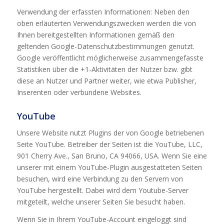
Verwendung der erfassten Informationen: Neben den
oben erläuterten Verwendungszwecken werden die von
Ihnen bereitgestellten Informationen gemäß den
geltenden Google-Datenschutzbestimmungen genutzt.
Google veröffentlicht möglicherweise zusammengefasste
Statistiken über die +1-Aktivitäten der Nutzer bzw. gibt
diese an Nutzer und Partner weiter, wie etwa Publisher,
Inserenten oder verbundene Websites.
YouTube
Unsere Website nutzt Plugins der von Google betriebenen
Seite YouTube. Betreiber der Seiten ist die YouTube, LLC,
901 Cherry Ave., San Bruno, CA 94066, USA. Wenn Sie eine
unserer mit einem YouTube-Plugin ausgestatteten Seiten
besuchen, wird eine Verbindung zu den Servern von
YouTube hergestellt. Dabei wird dem Youtube-Server
mitgeteilt, welche unserer Seiten Sie besucht haben.
Wenn Sie in Ihrem YouTube-Account eingeloggt sind