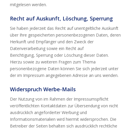
mitgelesen werden.
Recht auf Auskunft, Löschung, Sperrung
Sie haben jederzeit das Recht auf unentgeltliche Auskunft
über Ihre gespeicherten personenbezogenen Daten, deren
Herkunft und Empfänger und den Zweck der
Datenverarbeitung sowie ein Recht auf
Berichtigung, Sperrung oder Löschung dieser Daten.
Hierzu sowie zu weiteren Fragen zum Thema
personenbezogene Daten können Sie sich jederzeit unter
der im Impressum angegebenen Adresse an uns wenden.
Widerspruch Werbe-Mails
Der Nutzung von im Rahmen der Impressumspflicht
veröffentlichten Kontaktdaten zur Übersendung von nicht
ausdrücklich angeforderter Werbung und
Informationsmaterialien wird hiermit widersprochen. Die
Betreiber der Seiten behalten sich ausdrücklich rechtliche