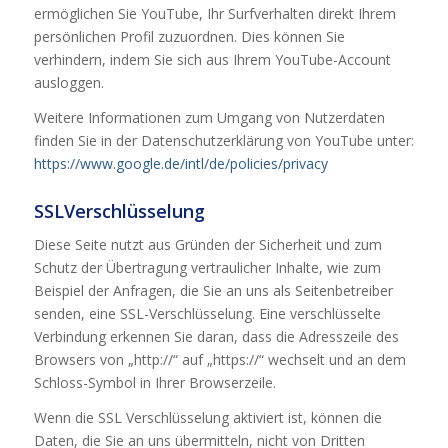
ermöglichen Sie YouTube, Ihr Surfverhalten direkt Ihrem
persönlichen Profil zuzuordnen. Dies können Sie
verhindern, indem Sie sich aus Ihrem YouTube-Account
ausloggen.
Weitere Informationen zum Umgang von Nutzerdaten
finden Sie in der Datenschutzerklärung von YouTube unter:
https://www.google.de/intl/de/policies/privacy
SSLVerschlüsselung
Diese Seite nutzt aus Gründen der Sicherheit und zum
Schutz der Übertragung vertraulicher Inhalte, wie zum
Beispiel der Anfragen, die Sie an uns als Seitenbetreiber
senden, eine SSL-Verschlüsselung. Eine verschlüsselte
Verbindung erkennen Sie daran, dass die Adresszeile des
Browsers von „http://“ auf „https://“ wechselt und an dem
Schloss-Symbol in Ihrer Browserzeile.
Wenn die SSL Verschlüsselung aktiviert ist, können die
Daten, die Sie an uns übermitteln, nicht von Dritten