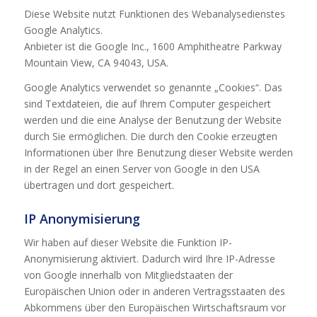
Diese Website nutzt Funktionen des Webanalysedienstes
Google Analytics.
Anbieter ist die Google Inc., 1600 Amphitheatre Parkway
Mountain View, CA 94043, USA.
Google Analytics verwendet so genannte „Cookies“. Das
sind Textdateien, die auf Ihrem Computer gespeichert
werden und die eine Analyse der Benutzung der Website
durch Sie ermöglichen. Die durch den Cookie erzeugten
Informationen über Ihre Benutzung dieser Website werden
in der Regel an einen Server von Google in den USA
übertragen und dort gespeichert.
IP Anonymisierung
Wir haben auf dieser Website die Funktion IP-
Anonymisierung aktiviert. Dadurch wird Ihre IP-Adresse
von Google innerhalb von Mitgliedstaaten der
Europäischen Union oder in anderen Vertragsstaaten des
Abkommens über den Europäischen Wirtschaftsraum vor