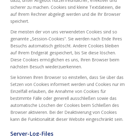
dazu, unser Angebot nutzerfreundlicher, effektiver und
sicherer zu machen. Cookies sind kleine Textdateien, die
auf Ihrem Rechner abgelegt werden und die Ihr Browser
speichert.
Die meisten der von uns verwendeten Cookies sind so
genannte „Session-Cookies“. Sie werden nach Ende Ihres
Besuchs automatisch gelöscht. Andere Cookies bleiben
auf Ihrem Endgerät gespeichert, bis Sie diese löschen.
Diese Cookies ermöglichen es uns, Ihren Browser beim
nächsten Besuch wiederzuerkennen.
Sie können Ihren Browser so einstellen, dass Sie über das
Setzen von Cookies informiert werden und Cookies nur im
Einzelfall erlauben, die Annahme von Cookies für
bestimmte Fälle oder generell ausschließen sowie das
automatische Löschen der Cookies beim Schließen des
Browser aktivieren. Bei der Deaktivierung von Cookies
kann die Funktionalität dieser Website eingeschränkt sein.
Server-Log-Files