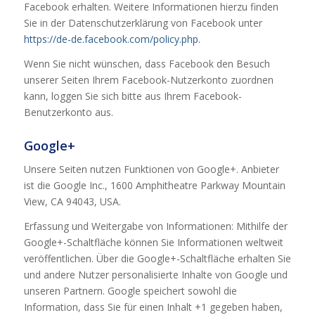
Facebook erhalten. Weitere Informationen hierzu finden
Sie in der Datenschutzerklärung von Facebook unter
https://de-de.facebook.com/policy.php.
Wenn Sie nicht wünschen, dass Facebook den Besuch
unserer Seiten Ihrem Facebook-Nutzerkonto zuordnen
kann, loggen Sie sich bitte aus Ihrem Facebook-
Benutzerkonto aus.
Google+
Unsere Seiten nutzen Funktionen von Google+. Anbieter
ist die Google Inc., 1600 Amphitheatre Parkway Mountain
View, CA 94043, USA.
Erfassung und Weitergabe von Informationen: Mithilfe der
Google+-Schaltfläche können Sie Informationen weltweit
veröffentlichen. Über die Google+-Schaltfläche erhalten Sie
und andere Nutzer personalisierte Inhalte von Google und
unseren Partnern. Google speichert sowohl die
Information, dass Sie für einen Inhalt +1 gegeben haben,