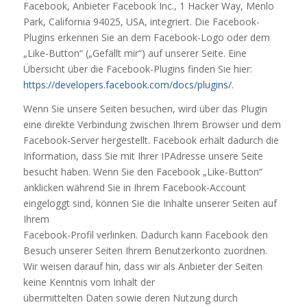
Facebook, Anbieter Facebook Inc., 1 Hacker Way, Menlo
Park, California 94025, USA, integriert. Die Facebook-
Plugins erkennen Sie an dem Facebook-Logo oder dem
„Like-Button“ („Gefällt mir“) auf unserer Seite. Eine
Übersicht über die Facebook-Plugins finden Sie hier:
https://developers.facebook.com/docs/plugins/
.
Wenn Sie unsere Seiten besuchen, wird über das Plugin
eine direkte Verbindung zwischen Ihrem Browser und dem
Facebook-Server hergestellt. Facebook erhält dadurch die
Information, dass Sie mit Ihrer IPAdresse unsere Seite
besucht haben. Wenn Sie den Facebook „Like-Button“
anklicken während Sie in Ihrem Facebook-Account
eingeloggt sind, können Sie die Inhalte unserer Seiten auf
Ihrem
Facebook-Profil verlinken. Dadurch kann Facebook den
Besuch unserer Seiten Ihrem Benutzerkonto zuordnen.
Wir weisen darauf hin, dass wir als Anbieter der Seiten
keine Kenntnis vom Inhalt der
übermittelten Daten sowie deren Nutzung durch