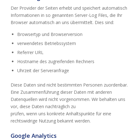
Der Provider der Seiten erhebt und speichert automatisch
Informationen in so genannten Server-Log Files, die Ihr
Browser automatisch an uns übermittelt. Dies sind:
Browsertyp und Browserversion
verwendetes Betriebssystem
Referrer URL
Hostname des zugreifenden Rechners
Uhrzeit der Serveranfrage
Diese Daten sind nicht bestimmten Personen zuordenbar.
Eine Zusammenführung dieser Daten mit anderen
Datenquellen wird nicht vorgenommen. Wir behalten uns
vor, diese Daten nachträglich zu
prüfen, wenn uns konkrete Anhaltspunkte für eine
rechtswidrige Nutzung bekannt werden.
Google Analytics