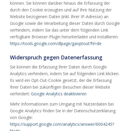
können. Sie können darüber hinaus die Erfassung der
durch den Cookie erzeugten und auf Ihre Nutzung der
Website bezogenen Daten (inkl. Ihrer IP-Adresse) an
Google sowie die Verarbeitung dieser Daten durch Google
verhindern, indem Sie das unter dem folgenden Link
verfügbare Browser-Plugin herunterladen und installieren:
https://tools.google.com/dlpage/gaoptout?hl=de
Widerspruch gegen Datenerfassung
Sie können die Erfassung Ihrer Daten durch Google
Analytics verhindern, indem Sie auf folgenden Link klicken.
Es wird ein Opt-Out-Cookie gesetzt, der die Erfassung
Ihrer Daten bei zukünftigen Besuchen dieser Website
verhindert:
Google Analytics deaktivieren
Mehr Informationen zum Umgang mit Nutzerdaten bei
Google Analytics finden Sie in der Datenschutzerklärung
von Google:
https://support.google.com/analytics/answer/6004245?
hl=de