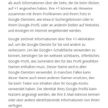
als auch Informationen über die Seite, die Sie beim Klicken
auf +1 angesehen haben. Ihre +1 können als Hinweise
zusammen mit Ihrem Profilnamen und Ihrem Foto in
Google-Diensten, wie etwa in Suchergebnissen oder in
Ihrem Google-Profil, oder an anderen Stellen auf Websites
und Anzeigen im Internet eingeblendet werden.
Google zeichnet Informationen über Ihre +1-Aktivitäten
auf, um die Google-Dienste für Sie und andere zu
verbessern. Um die Google+-Schaltfläche verwenden zu
können, benötigen Sie ein weltweit sichtbares, öffentliches
Google-Profil, das zumindest den für das Profil gewählten
Namen enthalten muss. Dieser Name wird in allen
Google-Diensten verwendet. In manchen Fällen kann
dieser Name auch einen anderen Namen ersetzen, den
Sie beim Teilen von Inhalten über Ihr Google-Konto
verwendet haben. Die Identität Ihres Google-Profils kann
Nutzern angezeigt werden, die Ihre E-Mail-Adresse kennen
oder über andere identifizierende Informationen von Ihnen
verfügen.