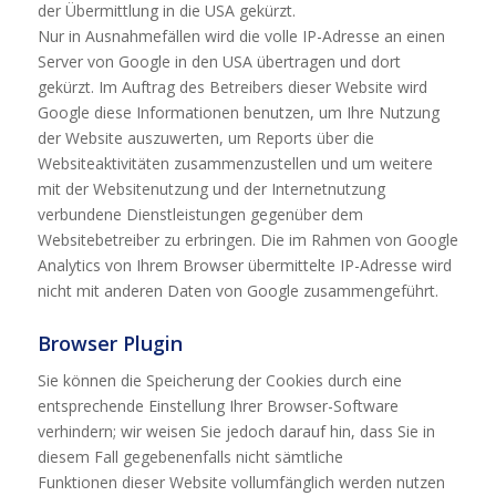
der Übermittlung in die USA gekürzt.
Nur in Ausnahmefällen wird die volle IP-Adresse an einen
Server von Google in den USA übertragen und dort
gekürzt. Im Auftrag des Betreibers dieser Website wird
Google diese Informationen benutzen, um Ihre Nutzung
der Website auszuwerten, um Reports über die
Websiteaktivitäten zusammenzustellen und um weitere
mit der Websitenutzung und der Internetnutzung
verbundene Dienstleistungen gegenüber dem
Websitebetreiber zu erbringen. Die im Rahmen von Google
Analytics von Ihrem Browser übermittelte IP-Adresse wird
nicht mit anderen Daten von Google zusammengeführt.
Browser Plugin
Sie können die Speicherung der Cookies durch eine
entsprechende Einstellung Ihrer Browser-Software
verhindern; wir weisen Sie jedoch darauf hin, dass Sie in
diesem Fall gegebenenfalls nicht sämtliche
Funktionen dieser Website vollumfänglich werden nutzen