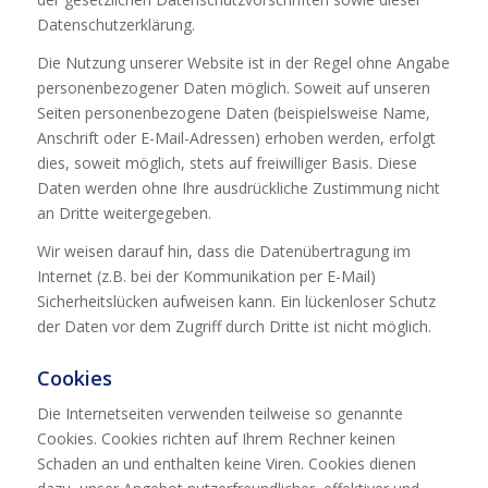
Datenschutzerklärung.
Die Nutzung unserer Website ist in der Regel ohne Angabe
personenbezogener Daten möglich. Soweit auf unseren
Seiten personenbezogene Daten (beispielsweise Name,
Anschrift oder E-Mail-Adressen) erhoben werden, erfolgt
dies, soweit möglich, stets auf freiwilliger Basis. Diese
Daten werden ohne Ihre ausdrückliche Zustimmung nicht
an Dritte weitergegeben.
Wir weisen darauf hin, dass die Datenübertragung im
Internet (z.B. bei der Kommunikation per E-Mail)
Sicherheitslücken aufweisen kann. Ein lückenloser Schutz
der Daten vor dem Zugriff durch Dritte ist nicht möglich.
Cookies
Die Internetseiten verwenden teilweise so genannte
Cookies. Cookies richten auf Ihrem Rechner keinen
Schaden an und enthalten keine Viren. Cookies dienen