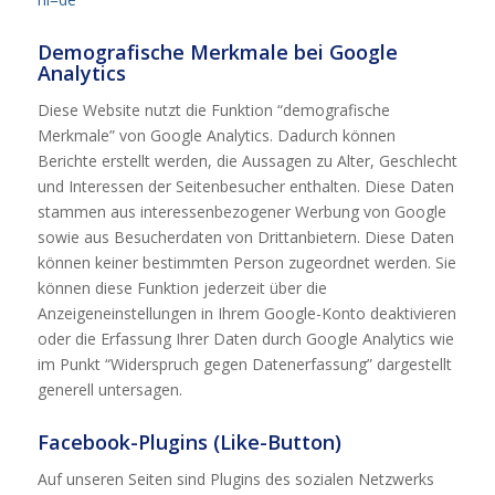
Demografische Merkmale bei Google
Analytics
Diese Website nutzt die Funktion “demografische
Merkmale” von Google Analytics. Dadurch können
Berichte erstellt werden, die Aussagen zu Alter, Geschlecht
und Interessen der Seitenbesucher enthalten. Diese Daten
stammen aus interessenbezogener Werbung von Google
sowie aus Besucherdaten von Drittanbietern. Diese Daten
können keiner bestimmten Person zugeordnet werden. Sie
können diese Funktion jederzeit über die
Anzeigeneinstellungen in Ihrem Google-Konto deaktivieren
oder die Erfassung Ihrer Daten durch Google Analytics wie
im Punkt “Widerspruch gegen Datenerfassung” dargestellt
generell untersagen.
Facebook-Plugins (Like-Button)
Auf unseren Seiten sind Plugins des sozialen Netzwerks