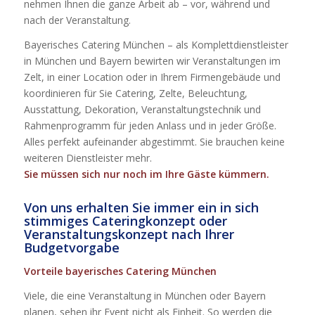
nehmen Ihnen die ganze Arbeit ab – vor, während und
nach der Veranstaltung.
Bayerisches Catering München – als Komplettdienstleister
in München und Bayern bewirten wir Veranstaltungen im
Zelt, in einer Location oder in Ihrem Firmengebäude und
koordinieren für Sie Catering, Zelte, Beleuchtung,
Ausstattung, Dekoration, Veranstaltungstechnik und
Rahmenprogramm für jeden Anlass und in jeder Größe.
Alles perfekt aufeinander abgestimmt. Sie brauchen keine
weiteren Dienstleister mehr.
Sie müssen sich nur noch im Ihre Gäste kümmern.
Von uns erhalten Sie immer ein in sich
stimmiges Cateringkonzept oder
Veranstaltungskonzept nach Ihrer
Budgetvorgabe
Vorteile bayerisches Catering München
Viele, die eine Veranstaltung in München oder Bayern
planen, sehen ihr Event nicht als Einheit. So werden die