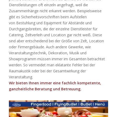
Dienstleistungen oft einzeln angefragt, weil die
Zusammenhänge nicht erkannt werden. Beispielsweise
gibt es Sicherheitsvorschriften beim Aufstellen
von Bestuhlung und Equipment für Abstände und
Durchgangsbreiten, die der einzelne Dienstleister für
Catering, Zeltverleih und Location gar nicht weiß. Diese
sind aber entscheidend bei der Größe von Zelt, Location
oder Firmengebäude. Auch andere Gewerke, wie
Veranstaltungstechnik, Dekoration, Musik und
Showprogramm müssen immer im Gesamten betrachtet
werden. So vermeidet man eklatante Fehler bei der
Raumakustik oder bei der Gesamtwirkung der
Veranstaltung.
Wir bieten Ihnen immer eine fachlich kompetente,
ganzheitliche Beratung und Betreuung.