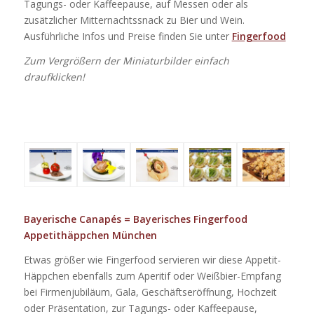
Tagungs- oder Kaffeepause, auf Messen oder als
zusätzlicher Mitternachtssnack zu Bier und Wein.
Ausführliche Infos und Preise finden Sie unter
Fingerfood
Zum Vergrößern der Miniaturbilder einfach
draufklicken!
Bayerische Canapés = Bayerisches
Fingerfood
Appetithäppchen München
Etwas größer wie Fingerfood servieren wir diese Appetit-
Häppchen ebenfalls zum Aperitif oder Weißbier-Empfang
bei Firmenjubiläum, Gala, Geschäftseröffnung, Hochzeit
oder Präsentation, zur Tagungs- oder Kaffeepause,