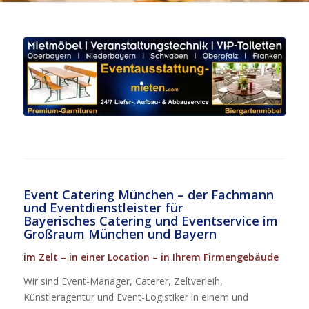
Event Catering München – der Fachmann
und Eventdienstleister für
Bayerisches Catering und Eventservice im
Großraum München und Bayern
im Zelt – in einer Location – in Ihrem Firmengebäude
Wir sind Event-Manager, Caterer, Zeltverleih,
Künstleragentur und Event-Logistiker in einem und