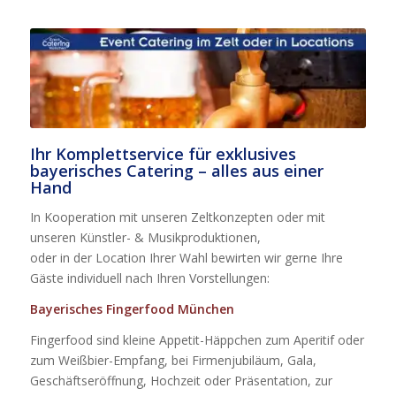
Ihr Komplettservice für exklusives
bayerisches Catering – alles aus einer
Hand
In Kooperation mit unseren Zeltkonzepten oder mit
unseren Künstler- & Musikproduktionen,
oder in der Location Ihrer Wahl bewirten wir gerne Ihre
Gäste individuell nach Ihren Vorstellungen:
Bayerisches Fingerfood München
Fingerfood sind kleine Appetit-Häppchen zum Aperitif oder
zum Weißbier-Empfang, bei Firmenjubiläum, Gala,
Geschäftseröffnung, Hochzeit oder Präsentation, zur