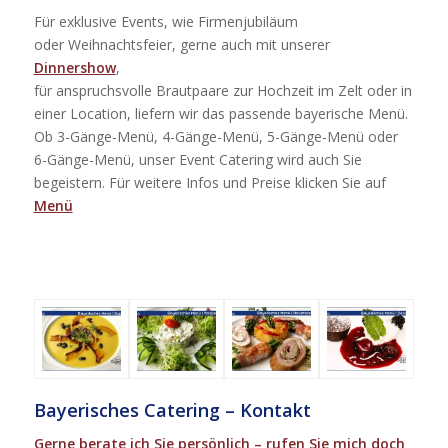
Für exklusive Events, wie Firmenjubiläum
oder Weihnachtsfeier, gerne auch mit unserer
Dinnershow
,
für anspruchsvolle Brautpaare zur Hochzeit im Zelt oder in
einer Location, liefern wir das passende bayerische Menü.
Ob 3-Gänge-Menü, 4-Gänge-Menü, 5-Gänge-Menü oder
6-Gänge-Menü, unser Event Catering wird auch Sie
begeistern. Für weitere Infos und Preise klicken Sie auf
Menü
Bayerisches Catering – Kontakt
Gerne berate ich Sie persönlich – rufen Sie mich doch