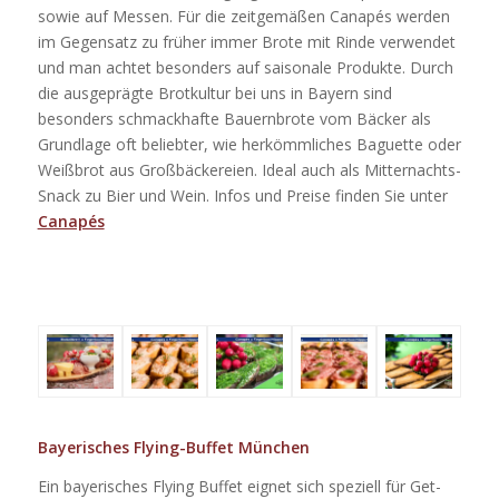
sowie auf Messen. Für die zeitgemäßen Canapés werden
im Gegensatz zu früher immer Brote mit Rinde verwendet
und man achtet besonders auf saisonale Produkte. Durch
die ausgeprägte Brotkultur bei uns in Bayern sind
besonders schmackhafte Bauernbrote vom Bäcker als
Grundlage oft beliebter, wie herkömmliches Baguette oder
Weißbrot aus Großbäckereien. Ideal auch als Mitternachts-
Snack zu Bier und Wein. Infos und Preise finden Sie unter
Canapés
Bayerisches Flying-Buffet München
Ein bayerisches Flying Buffet eignet sich speziell für Get-