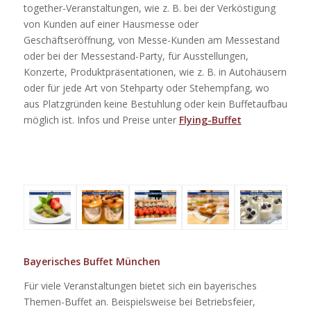
together-Veranstaltungen, wie z. B. bei der Verköstigung
von Kunden auf einer Hausmesse oder
Geschäftseröffnung, von Messe-Kunden am Messestand
oder bei der Messestand-Party, für Ausstellungen,
Konzerte, Produktpräsentationen, wie z. B. in Autohäusern
oder für jede Art von Stehparty oder Stehempfang, wo
aus Platzgründen keine Bestuhlung oder kein Buffetaufbau
möglich ist. Infos und Preise unter
Flying-Buffet
Bayerisches Buffet München
Für viele Veranstaltungen bietet sich ein bayerisches
Themen-Buffet an. Beispielsweise bei Betriebsfeier,