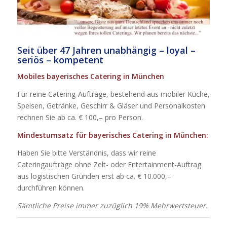
Seit über 47 Jahren unabhängig – loyal –
seriös – kompetent
Mobiles bayerisches Catering in München
Für reine Catering-Aufträge, bestehend aus mobiler Küche,
Speisen, Getränke, Geschirr & Gläser und Personalkosten
rechnen Sie ab ca. € 100,– pro Person.
Mindestumsatz für bayerisches Catering in München:
Haben Sie bitte Verständnis, dass wir reine
Cateringaufträge ohne Zelt- oder Entertainment-Auftrag
aus logistischen Gründen erst ab ca. € 10.000,–
durchführen können.
Sämtliche Preise immer zuzüglich 19% Mehrwertsteuer.