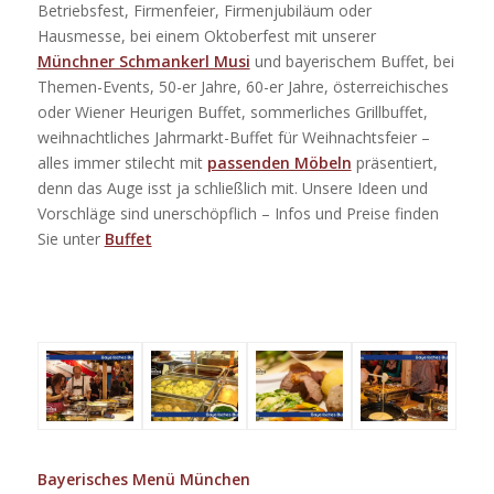
Betriebsfest, Firmenfeier, Firmenjubiläum oder
Hausmesse, bei einem Oktoberfest mit unserer
Münchner Schmankerl Musi
und bayerischem Buffet, bei
Themen-Events, 50-er Jahre, 60-er Jahre, österreichisches
oder Wiener Heurigen Buffet, sommerliches Grillbuffet,
weihnachtliches Jahrmarkt-Buffet für Weihnachtsfeier –
alles immer stilecht mit
passenden Möbeln
präsentiert,
denn das Auge isst ja schließlich mit. Unsere Ideen und
Vorschläge sind unerschöpflich – Infos und Preise finden
Sie unter
Buffet
Bayerisches Menü München