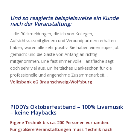
Und so reagierte beispielsweise ein Kunde
nach der Veranstaltung:
…die Rückmeldungen, die ich von Kollegen,
Aufsichtsratsmitgliedern und Verbundpartnern erhalten
haben, waren alle sehr positiv. Sie haben einen super Job
gemacht und die Gäste von Anfang an richtig
mitgenommen. Eine fast immer volle Tanzfläche sagt
doch sehr viel aus. Ein herzliches Dankeschön für die
professionelle und angenehme Zusammenarbeit…
Volksbank eG Braunschweig-Wolfsburg
PIDDYs Oktoberfestband – 100% Livemusik
– keine Playbacks
Eigene Technik bis ca. 200 Personen vorhanden.
Für größere Veranstaltungen muss Technik nach