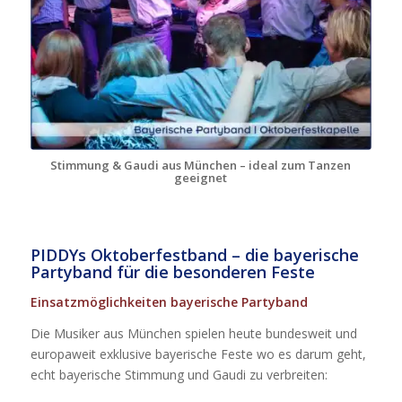
Stimmung & Gaudi aus München – ideal zum Tanzen
geeignet
PIDDYs Oktoberfestband – die bayerische
Partyband für die besonderen Feste
Einsatzmöglichkeiten bayerische Partyband
Die Musiker aus München spielen heute bundesweit und
europaweit exklusive bayerische Feste wo es darum geht,
echt bayerische Stimmung und Gaudi zu verbreiten: