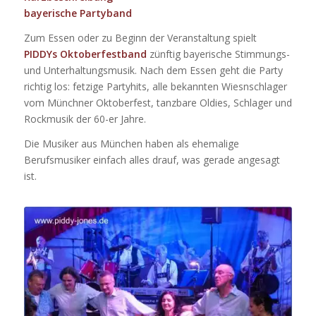
bayerische Partyband
Zum Essen oder zu Beginn der Veranstaltung spielt
PIDDYs Oktoberfestband
zünftig bayerische Stimmungs-
und Unterhaltungsmusik. Nach dem Essen geht die Party
richtig los: fetzige Partyhits, alle bekannten Wiesnschlager
vom Münchner Oktoberfest, tanzbare Oldies, Schlager und
Rockmusik der 60-er Jahre.
Die Musiker aus München haben als ehemalige
Berufsmusiker einfach alles drauf, was gerade angesagt
ist.