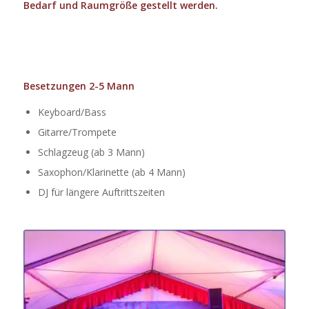
Bedarf und Raumgröße gestellt werden.
Besetzungen 2-5 Mann
Keyboard/Bass
Gitarre/Trompete
Schlagzeug (ab 3 Mann)
Saxophon/Klarinette (ab 4 Mann)
DJ für längere Auftrittszeiten