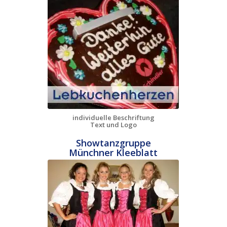
individuelle Beschriftung
Text und Logo
Showtanzgruppe
Münchner Kleeblatt