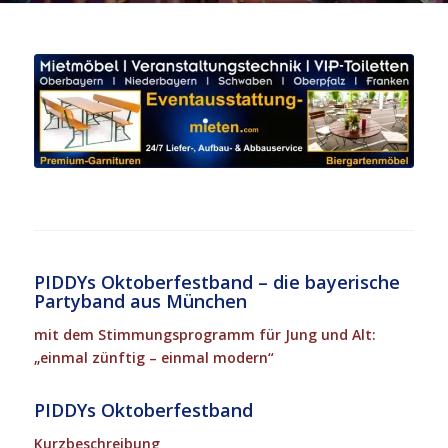
PIDDYs Oktoberfestband – die bayerische
Partyband aus München
mit dem Stimmungsprogramm für Jung und Alt:
„einmal zünftig – einmal modern“
PIDDYs Oktoberfestband
Kurzbeschreibung