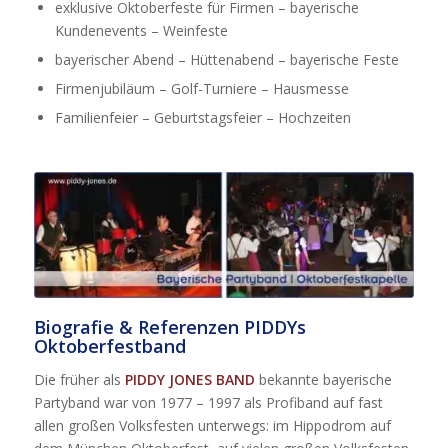
exklusive Oktoberfeste für Firmen – bayerische
Kundenevents – Weinfeste
bayerischer Abend – Hüttenabend – bayerische Feste
Firmenjubiläum – Golf-Turniere – Hausmesse
Familienfeier – Geburtstagsfeier – Hochzeiten
Biografie & Referenzen PIDDYs
Oktoberfestband
Die früher als
PIDDY JONES BAND
bekannte bayerische
Partyband war von 1977 – 1997 als Profiband auf fast
allen großen Volksfesten unterwegs: im Hippodrom auf