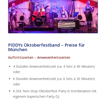
PIDDYs Oktoberfestband – Preise für
München
Auftrittszeiten – Anwesenheitszeiten
4 Stunden Anwesenheitszeit (ca. 4 Sets à 40 Minuten)
oder
6 Stunden Anwesenheitszeit (ca. 6 Sets à 30 Minuten)
oder
6-Std. Non-Stop-Oktoberfest-Party in Kombination mit
eigenem bayerischen Party-DJ