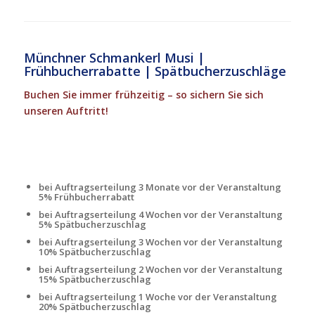
Münchner Schmankerl Musi |
Frühbucherrabatte | Spätbucherzuschläge
Buchen Sie immer frühzeitig – so sichern Sie sich
unseren Auftritt!
bei Auftragserteilung 3 Monate vor der Veranstaltung
5% Frühbucherrabatt
bei Auftragserteilung 4 Wochen vor der Veranstaltung
5% Spätbucherzuschlag
bei Auftragserteilung 3 Wochen vor der Veranstaltung
10% Spätbucherzuschlag
bei Auftragserteilung 2 Wochen vor der Veranstaltung
15% Spätbucherzuschlag
bei Auftragserteilung 1 Woche vor der Veranstaltung
20% Spätbucherzuschlag