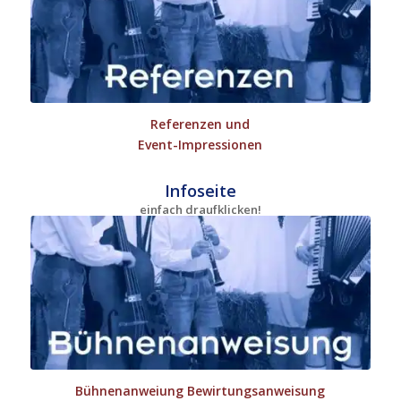
Referenzen und
Event-Impressionen
Infoseite
einfach draufklicken!
Bühnenanweiung Bewirtungsanweisung