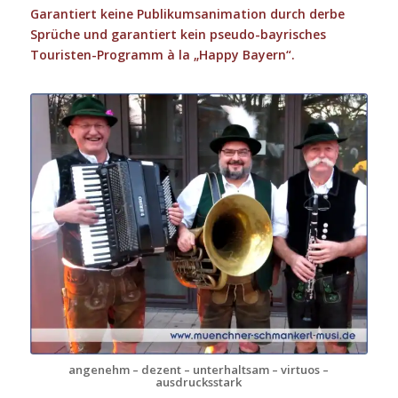
Garantiert keine Publikumsanimation durch derbe
Sprüche und garantiert kein pseudo-bayrisches
Touristen-Programm à la „Happy Bayern“.
angenehm – dezent – unterhaltsam – virtuos –
ausdrucksstark