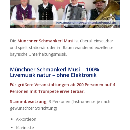
Die
Münchner Schmankerl Musi
ist überall einsetzbar
und spielt stationär oder im Raum wandernd exzellente
bayrische Unterhaltungsmusik.
Münchner Schmankerl Musi – 100%
Livemusik natur – ohne Elektronik
Für größere Veranstaltungen ab 200 Personen auf 4
Personen mit Trompete erweiterbar.
Stammbesetzung:
3 Personen (Instrumente je nach
gewünschter Stilrichtung)
Akkordeon
Klarinette