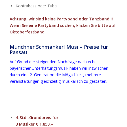
Kontrabass oder Tuba
Achtung: wir sind keine Partyband oder Tanzband!!!
Wenn Sie eine Partyband suchen, klicken Sie bitte auf
Oktoberfestband
.
Münchner Schmankerl Musi – Preise für
Passau
Auf Grund der steigenden Nachfrage nach echt
bayerischer Unterhaltungsmusik haben wir inzwischen
durch eine 2. Generation die Möglichkeit, mehrere
Veranstaltungen gleichzeitig musikalisch zu gestalten.
4-Std.-Grundpreis für
3 Musiker € 1.850,–