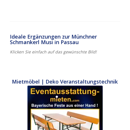
Ideale Ergänzungen zur Münchner
Schmankerl Musi in Passau
Klicken Sie einfach auf das gewünschte Bild!
Mietmöbel | Deko Veranstaltungstechnik