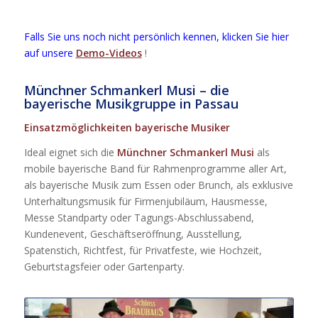
Falls Sie uns noch nicht persönlich kennen, klicken Sie hier
auf unsere
Demo-Videos
!
Münchner Schmankerl Musi – die
bayerische Musikgruppe in Passau
Einsatzmöglichkeiten bayerische Musiker
Ideal eignet sich die
Münchner Schmankerl Musi
als
mobile bayerische Band für Rahmenprogramme aller Art,
als bayerische Musik zum Essen oder Brunch, als exklusive
Unterhaltungsmusik für Firmenjubiläum, Hausmesse,
Messe Standparty oder Tagungs-Abschlussabend,
Kundenevent, Geschäftseröffnung, Ausstellung,
Spatenstich, Richtfest, für Privatfeste, wie Hochzeit,
Geburtstagsfeier oder Gartenparty.