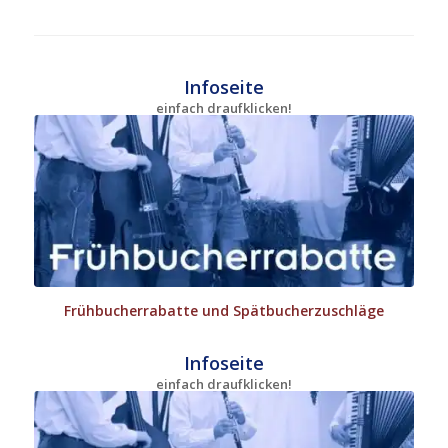
Infoseite
einfach draufklicken!
Frühbucherrabatte und Spätbucherzuschläge
Infoseite
einfach draufklicken!