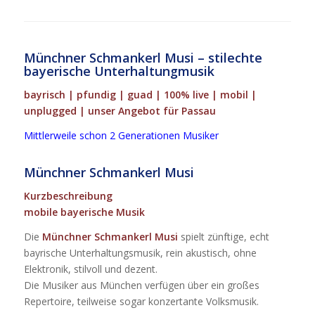
Münchner Schmankerl Musi – stilechte
bayerische Unterhaltungmusik
bayrisch | pfundig | guad | 100% live | mobil |
unplugged | unser Angebot für Passau
Mittlerweile schon 2 Generationen Musiker
Münchner Schmankerl Musi
Kurzbeschreibung
mobile bayerische Musik
Die
Münchner Schmankerl Musi
spielt zünftige, echt
bayrische Unterhaltungsmusik, rein akustisch, ohne
Elektronik, stilvoll und dezent.
Die Musiker aus München verfügen über ein großes
Repertoire, teilweise sogar konzertante Volksmusik.