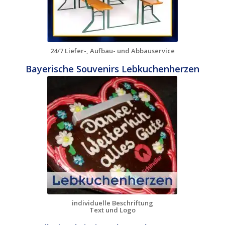
24/7 Liefer-, Aufbau- und Abbauservice
Bayerische Souvenirs Lebkuchenherzen
individuelle Beschriftung
Text und Logo