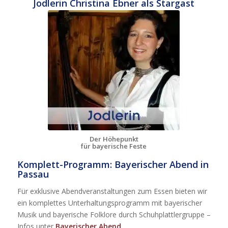
Jodlerin Christina Ebner als Stargast
Der Höhepunkt
für bayerische Feste
Komplett-Programm: Bayerischer Abend in
Passau
Für exklusive Abendveranstaltungen zum Essen bieten wir
ein komplettes Unterhaltungsprogramm mit bayerischer
Musik und bayerische Folklore durch Schuhplattlergruppe –
Infos unter
Bayerischer Abend
.