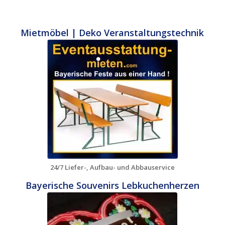
Mietmöbel | Deko Veranstaltungstechnik
24/7 Liefer-, Aufbau- und Abbauservice
Bayerische Souvenirs Lebkuchenherzen