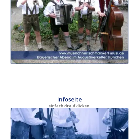
Infoseite
einfach draufklicken!