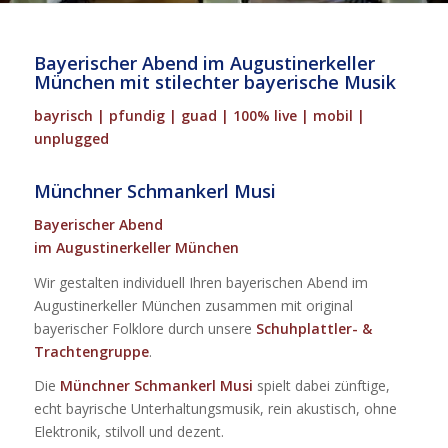
Bayerischer Abend im Augustinerkeller
München mit stilechter bayerische Musik
bayrisch | pfundig | guad | 100% live | mobil |
unplugged
Münchner Schmankerl Musi
Bayerischer Abend
im Augustinerkeller München
Wir gestalten individuell Ihren bayerischen Abend im
Augustinerkeller München zusammen mit original
bayerischer Folklore durch unsere
Schuhplattler- &
Trachtengruppe
.
Die
Münchner Schmankerl Musi
spielt dabei zünftige,
echt bayrische Unterhaltungsmusik, rein akustisch, ohne
Elektronik, stilvoll und dezent.