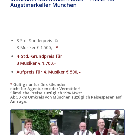
Augstinerkeller München
3 Std.-Sonderpreis für
3 Musiker € 1.500,–
*
4-Std.-Grundpreis für
3 Musiker € 1.700,–
Aufpreis für 4. Musiker € 500,–
*
Gültig nur für Direktkunden –
nicht für Agenturen oder Vermittler!
Sämtliche Preise zuzüglich 19% Mwst.
Ab 50 km Umkreis von München zuzüglich Reisespesen auf
Anfrage.