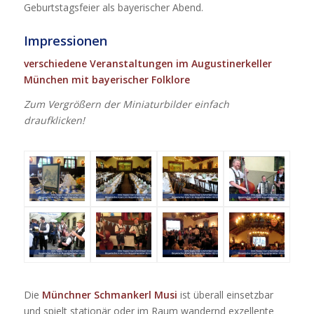
Geburtstagsfeier als bayerischer Abend.
Impressionen
verschiedene Veranstaltungen im Augustinerkeller
München mit bayerischer Folklore
Zum Vergrößern der Miniaturbilder einfach
draufklicken!
Die
Münchner Schmankerl Musi
ist überall einsetzbar
und spielt stationär oder im Raum wandernd exzellente