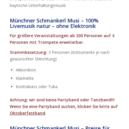
bayrische Unterhaltungsmusik.
Münchner Schmankerl Musi – 100%
Livemusik natur – ohne Elektronik
Für größere Veranstaltungen ab 200 Personen auf 4
Personen mit Trompete erweiterbar.
Stammbesetzung:
3 Personen (Instrumente je nach
gewünschter Stilrichtung)
Akkordeon
Klarinette
Kontrabass oder Tuba
Achtung: wir sind keine Partyband oder Tanzband!!!
Wenn Sie eine Partyband suchen, klicken Sie bitte auf
Oktoberfestband
.
Münchner Schmankerl Musi – Preise für