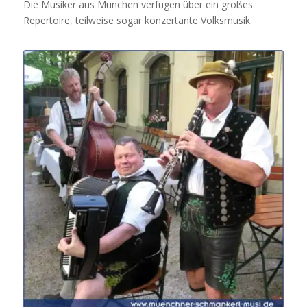
Die Musiker aus München verfügen über ein großes
Repertoire, teilweise sogar konzertante Volksmusik.