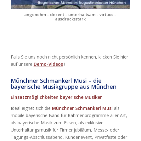
angenehm – dezent – unterhaltsam – virtuos –
ausdrucksstark
Falls Sie uns noch nicht persönlich kennen, klicken Sie hier
auf unsere
Demo-Videos
!
Münchner Schmankerl Musi – die
bayerische Musikgruppe aus München
Einsatzmöglichkeiten bayerische Musiker
Ideal eignet sich die
Münchner Schmankerl Musi
als
mobile bayerische Band für Rahmenprogramme aller Art,
als bayerische Musik zum Essen, als exklusive
Unterhaltungsmusik für Firmenjubiläum, Messe- oder
Tagungs-Abschlussabend, Kundenevent, Privatfeste oder