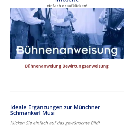
einfach draufklicken!
Bühnenanweiung Bewirtungsanweisung
Ideale Ergänzungen zur Münchner
Schmankerl Musi
Klicken Sie einfach auf das gewünschte Bild!