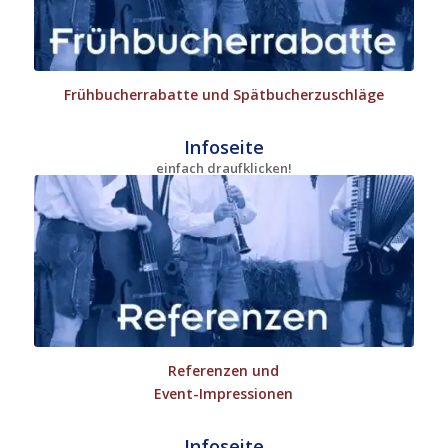
Frühbucherrabatte und Spätbucherzuschläge
Infoseite
einfach draufklicken!
Referenzen und
Event-Impressionen
Infoseite