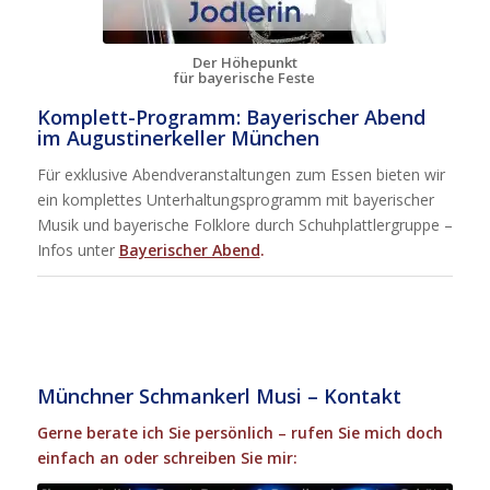
Der Höhepunkt
für bayerische Feste
Komplett-Programm: Bayerischer Abend
im Augustinerkeller München
Für exklusive Abendveranstaltungen zum Essen bieten wir
ein komplettes Unterhaltungsprogramm mit bayerischer
Musik und bayerische Folklore durch Schuhplattlergruppe –
Infos unter
Bayerischer Abend
.
Münchner Schmankerl Musi – Kontakt
Gerne berate ich Sie persönlich – rufen Sie mich doch
einfach an oder schreiben Sie mir: