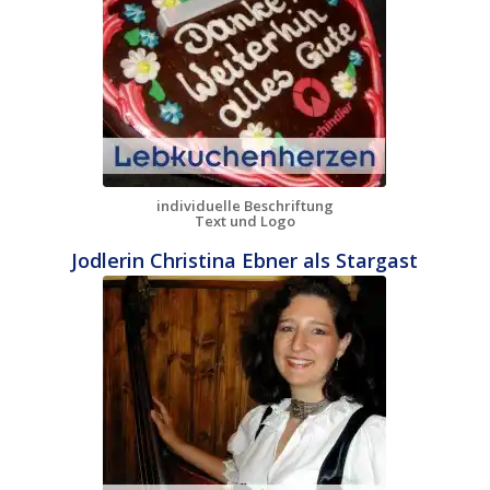
individuelle Beschriftung
Text und Logo
Jodlerin Christina Ebner als Stargast