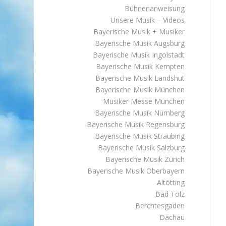
Bühnenanweisung
Unsere Musik – Videos
Bayerische Musik + Musiker
Bayerische Musik Augsburg
Bayerische Musik Ingolstadt
Bayerische Musik Kempten
Bayerische Musik Landshut
Bayerische Musik München
Musiker Messe München
Bayerische Musik Nürnberg
Bayerische Musik Regensburg
Bayerische Musik Straubing
Bayerische Musik Salzburg
Bayerische Musik Zürich
Bayerische Musik Oberbayern
Altötting
Bad Tölz
Berchtesgaden
Dachau