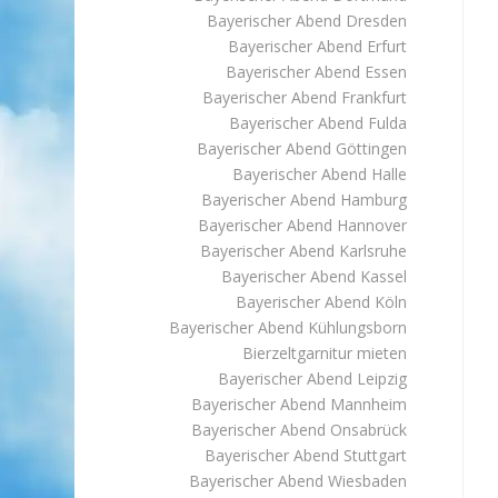
Bayerischer Abend Dresden
Bayerischer Abend Erfurt
Bayerischer Abend Essen
Bayerischer Abend Frankfurt
Bayerischer Abend Fulda
Bayerischer Abend Göttingen
Bayerischer Abend Halle
Bayerischer Abend Hamburg
Bayerischer Abend Hannover
Bayerischer Abend Karlsruhe
Bayerischer Abend Kassel
Bayerischer Abend Köln
Bayerischer Abend Kühlungsborn
Bierzeltgarnitur mieten
Bayerischer Abend Leipzig
Bayerischer Abend Mannheim
Bayerischer Abend Onsabrück
Bayerischer Abend Stuttgart
Bayerischer Abend Wiesbaden