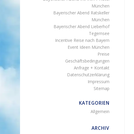
München
Bayerischer Abend Ratskeller
München
Bayerischer Abend Lieberhof
Tegernsee
Incentive Reise nach Bayern
Event Ideen München
Preise
Geschäftsbedingungen
Anfrage + Kontakt
Datenschutzerklärung
Impressum
Sitemap
KATEGORIEN
Allgemein
ARCHIV