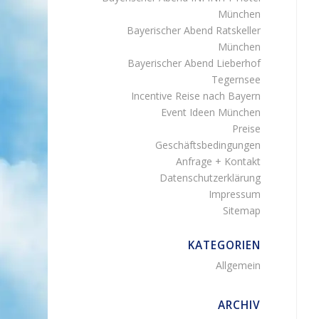
München
Bayerischer Abend Ratskeller
München
Bayerischer Abend Lieberhof
Tegernsee
Incentive Reise nach Bayern
Event Ideen München
Preise
Geschäftsbedingungen
Anfrage + Kontakt
Datenschutzerklärung
Impressum
Sitemap
KATEGORIEN
Allgemein
ARCHIV