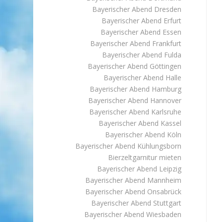
Bayerischer Abend Dresden
Bayerischer Abend Erfurt
Bayerischer Abend Essen
Bayerischer Abend Frankfurt
Bayerischer Abend Fulda
Bayerischer Abend Göttingen
Bayerischer Abend Halle
Bayerischer Abend Hamburg
Bayerischer Abend Hannover
Bayerischer Abend Karlsruhe
Bayerischer Abend Kassel
Bayerischer Abend Köln
Bayerischer Abend Kühlungsborn
Bierzeltgarnitur mieten
Bayerischer Abend Leipzig
Bayerischer Abend Mannheim
Bayerischer Abend Onsabrück
Bayerischer Abend Stuttgart
Bayerischer Abend Wiesbaden