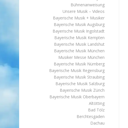
Bühnenanweisung
Unsere Musik – Videos
Bayerische Musik + Musiker
Bayerische Musik Augsburg
Bayerische Musik Ingolstadt
Bayerische Musik Kempten
Bayerische Musik Landshut
Bayerische Musik München
Musiker Messe München
Bayerische Musik Nürnberg
Bayerische Musik Regensburg
Bayerische Musik Straubing
Bayerische Musik Salzburg
Bayerische Musik Zürich
Bayerische Musik Oberbayern
Altötting
Bad Tölz
Berchtesgaden
Dachau