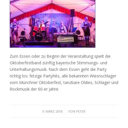
Zum Essen oder zu Beginn der Veranstaltung spielt die
Oktoberfestband zünftig bayerische Stimmungs- und
Unterhaltungsmusik. Nach dem Essen geht die Party
richtig los: fetzige Partyhits, alle bekannten Wiesnschlager
vom Münchner Oktoberfest, tanzbare Oldies, Schlager und
Rockmusik der 60-er Jahre.
/
9. MÄRZ 2018
VON
PETER