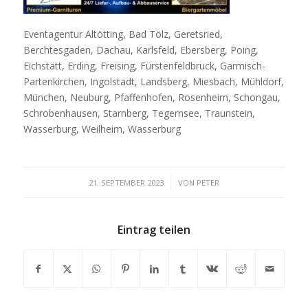
Eventagentur Altötting, Bad Tölz, Geretsried,
Berchtesgaden, Dachau, Karlsfeld, Ebersberg, Poing,
Eichstätt, Erding, Freising, Fürstenfeldbruck, Garmisch-
Partenkirchen, Ingolstadt, Landsberg, Miesbach, Mühldorf,
München, Neuburg, Pfaffenhofen, Rosenheim, Schongau,
Schrobenhausen, Starnberg, Tegernsee, Traunstein,
Wasserburg, Weilheim, Wasserburg
/
21. SEPTEMBER 2023
VON
PETER
Eintrag teilen